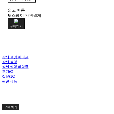
쉽고 빠른
토스페이 간편결제
구매하기
상세 설명 머리글
상세 설명
상세 설명 바닥글
후기(0)
질문(10)
관련 상품
구매하기