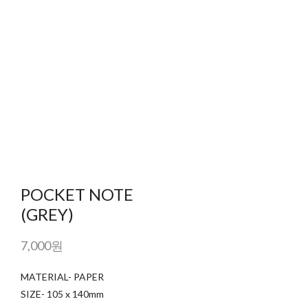
POCKET NOTE
(GREY)
7,000원
MATERIAL- PAPER
SIZE- 105 x 140mm