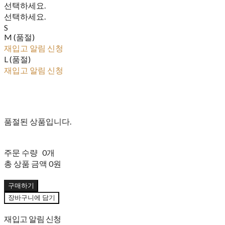
선택하세요.
선택하세요.
S
M (품절)
재입고 알림 신청
L (품절)
재입고 알림 신청
품절된 상품입니다.
주문 수량
0개
총 상품 금액
0원
구매하기
장바구니에 담기
재입고 알림 신청