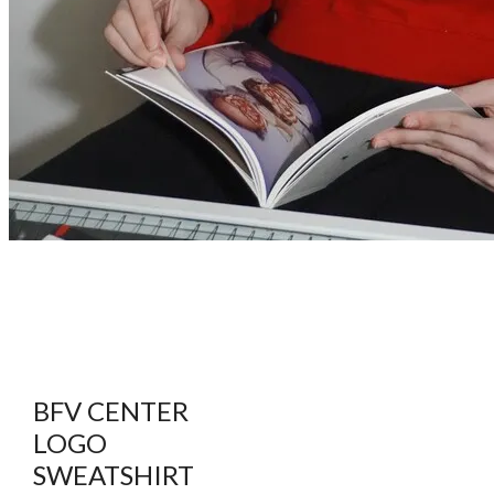
BFV CENTER
LOGO
SWEATSHIRT