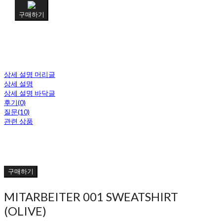
구매하기
상세 설명 머리글
상세 설명
상세 설명 바닥글
후기(0)
질문(10)
관련 상품
구매하기
MITARBEITER 001 SWEATSHIRT
(OLIVE)