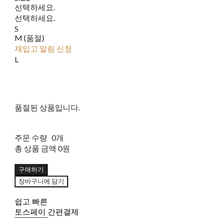
선택하세요.
선택하세요.
S
M (품절)
재입고 알림 신청
L
품절된 상품입니다.
주문 수량
0개
총 상품 금액
0원
구매하기
장바구니에 담기
쉽고 빠른
토스페이 간편결제