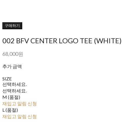
구매하기
002 BFV CENTER LOGO TEE (WHITE)
68,000원
추가 금액
SIZE
선택하세요.
선택하세요.
M (품절)
재입고 알림 신청
L (품절)
재입고 알림 신청