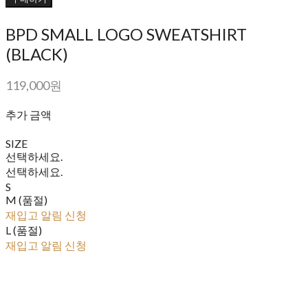
BPD SMALL LOGO SWEATSHIRT
(BLACK)
119,000원
추가 금액
SIZE
선택하세요.
선택하세요.
S
M (품절)
재입고 알림 신청
L (품절)
재입고 알림 신청