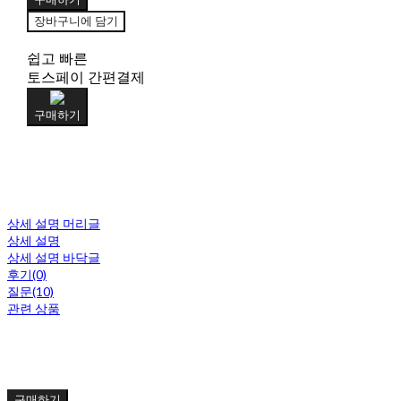
장바구니에 담기
쉽고 빠른
토스페이 간편결제
구매하기
상세 설명 머리글
상세 설명
상세 설명 바닥글
후기(0)
질문(10)
관련 상품
구매하기