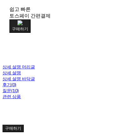
쉽고 빠른
토스페이 간편결제
구매하기
상세 설명 머리글
상세 설명
상세 설명 바닥글
후기(0)
질문(10)
관련 상품
구매하기