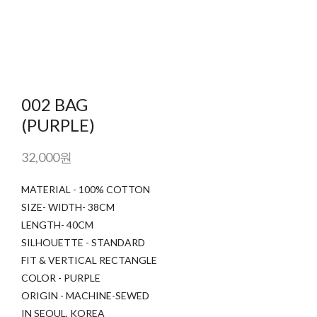
002 BAG
(PURPLE)
32,000원
MATERIAL - 100% COTTON
SIZE- WIDTH- 38CM
LENGTH- 40CM
SILHOUETTE - STANDARD
FIT & VERTICAL RECTANGLE
COLOR - PURPLE
ORIGIN - MACHINE-SEWED
IN SEOUL, KOREA