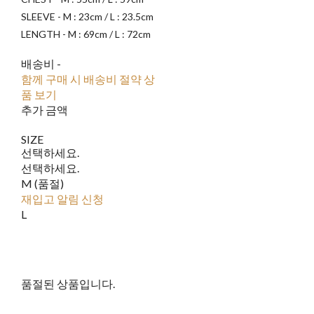
SLEEVE - M : 23cm / L : 23.5cm
LENGTH - M : 69cm / L : 72cm
배송비
-
함께 구매 시 배송비 절약 상
품 보기
추가 금액
SIZE
선택하세요.
선택하세요.
M (품절)
재입고 알림 신청
L
품절된 상품입니다.