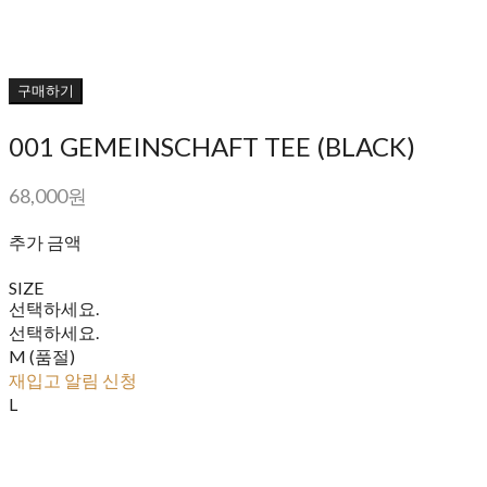
구매하기
001 GEMEINSCHAFT TEE (BLACK)
68,000원
추가 금액
SIZE
선택하세요.
선택하세요.
M (품절)
재입고 알림 신청
L