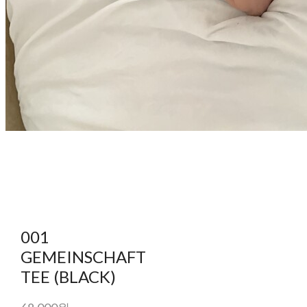
001
GEMEINSCHAFT
TEE (BLACK)