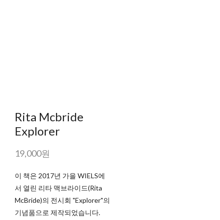
Rita Mcbride
Explorer
19,000원
이 책은 2017년 가을 WIELS에
서 열린 리타 맥브라이드(Rita
McBride)의 전시회 "Explorer"의
기념품으로 제작되었습니다.