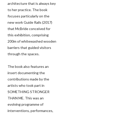
architecture that is always key
to her practice. The book
focuses particularly on the
new work Guide Rails (2017)
that McBride conceived for
this exhibition, comprising
200m of whitewashed wooden
barriers that guided visitors
through the spaces.
The book also features an
insert documenting the
contributions made by the
artists who took part in
SOMETHING STRONGER
THAN ME. This was an
evolving programme of
interventions, performances,