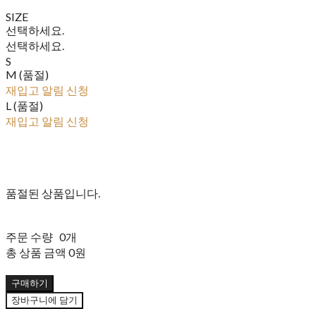
SIZE
선택하세요.
선택하세요.
S
M (품절)
재입고 알림 신청
L (품절)
재입고 알림 신청
품절된 상품입니다.
주문 수량
0개
총 상품 금액
0원
구매하기
장바구니에 담기