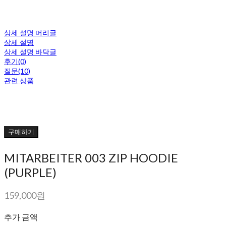
상세 설명 머리글
상세 설명
상세 설명 바닥글
후기(0)
질문(10)
관련 상품
구매하기
MITARBEITER 003 ZIP HOODIE
(PURPLE)
159,000원
추가 금액