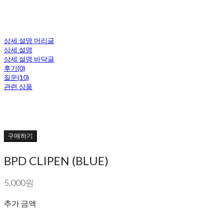
상세 설명 머리글
상세 설명
상세 설명 바닥글
후기(0)
질문(10)
관련 상품
구매하기
BPD CLIPEN (BLUE)
5,000원
추가 금액