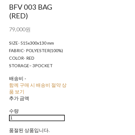
BFV 003 BAG
(RED)
79,000원
SIZE- 515x300x130 mm
FABRIC- POLYESTER(100%)
COLOR- RED
STORAGE– 3POCKET
배송비
-
함께 구매 시 배송비 절약 상
품 보기
추가 금액
수량
품절된 상품입니다.