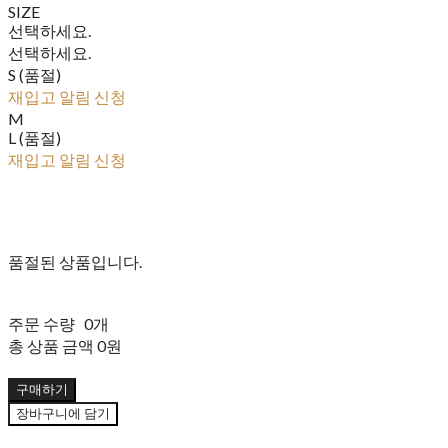
SIZE
선택하세요.
선택하세요.
S (품절)
재입고 알림 신청
M
L (품절)
재입고 알림 신청
품절된 상품입니다.
주문 수량
0개
총 상품 금액
0원
구매하기
장바구니에 담기