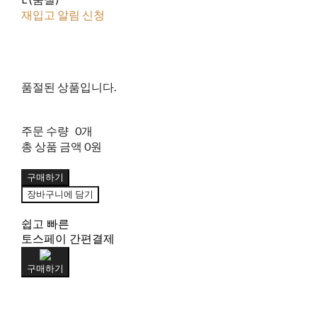
재입고 알림 신청
품절된 상품입니다.
주문 수량
0개
총 상품 금액
0원
구매하기
장바구니에 담기
쉽고 빠른
토스페이 간편결제
구매하기