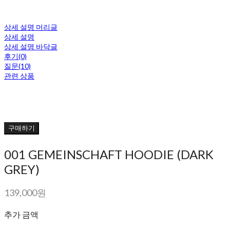
상세 설명 머리글
상세 설명
상세 설명 바닥글
후기(0)
질문(10)
관련 상품
구매하기
001 GEMEINSCHAFT HOODIE (DARK
GREY)
139,000원
추가 금액